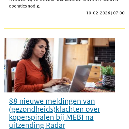
operaties nodig.
10-02-2026 | 07:00
88 nieuwe meldingen van
(gezondheids)klachten over
koperspiralen bij MEBI na
uitzending Radar