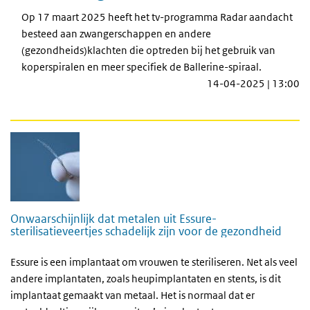
Op 17 maart 2025 heeft het tv-programma Radar aandacht
besteed aan zwangerschappen en andere
(gezondheids)klachten die optreden bij het gebruik van
koperspiralen en meer specifiek de Ballerine-spiraal.
14-04-2025 | 13:00
Onwaarschijnlijk dat metalen uit Essure-
sterilisatieveertjes schadelijk zijn voor de gezondheid
Essure is een implantaat om vrouwen te steriliseren. Net als veel
andere implantaten, zoals heupimplantaten en stents, is dit
implantaat gemaakt van metaal. Het is normaal dat er