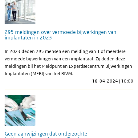
295 meldingen over vermoede bijwerkingen van
implantaten in 2023
In 2023 deden 295 mensen een melding van 1 of meerdere
vermoede bijwerkingen van een implantaat. Zij deden deze
meldingen bij het Meldpunt en Expertisecentrum Bijwerkingen
Implantaten (MEBI) van het RIVM.
18-04-2024 | 10:00
Geen aanwijzingen dat onderzochte