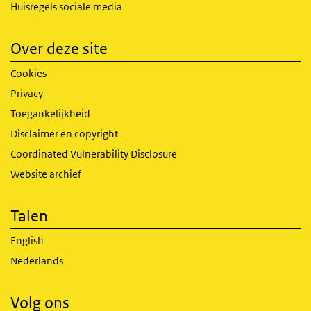
Huisregels sociale media
Over deze site
Cookies
Privacy
Toegankelijkheid
Disclaimer en copyright
Coordinated Vulnerability Disclosure
Website archief
Talen
English
Nederlands
Volg ons