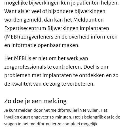
mogelijke bijwerkingen kun je patiënten helpen.
Want als er veel of bijzondere bijwerkingen
worden gemeld, dan kan het Meldpunt en
Expertisecentrum Bijwerkingen Implantaten
(MEBI) zorgverleners en de overheid informeren
en informatie openbaar maken.
Het MEBI is er niet om het werk van
zorgprofessionals te controleren. Doel is om
problemen met implantaten te ontdekken en zo
de kwaliteit van de zorg te verbeteren.
Zo doe je een melding
Je kunt melden door het meldformulier in te vullen. Het
invullen duurt ongeveer 15 minuten. Het is belangrijk dat je de
vragen in het meldformulier zo compleet mogelijk