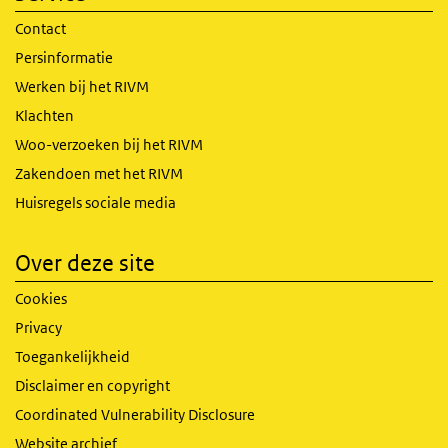
Contact
Persinformatie
Werken bij het RIVM
Klachten
Woo-verzoeken bij het RIVM
Zakendoen met het RIVM
Huisregels sociale media
Over deze site
Cookies
Privacy
Toegankelijkheid
Disclaimer en copyright
Coordinated Vulnerability Disclosure
Website archief