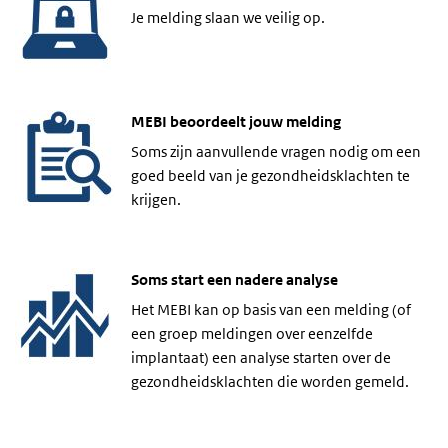
Je melding slaan we veilig op.
MEBI beoordeelt jouw melding
Soms zijn aanvullende vragen nodig om een
goed beeld van je gezondheidsklachten te
krijgen.
Soms start een nadere analyse
Het MEBI kan op basis van een melding (of
een groep meldingen over eenzelfde
implantaat) een analyse starten over de
gezondheidsklachten die worden gemeld.