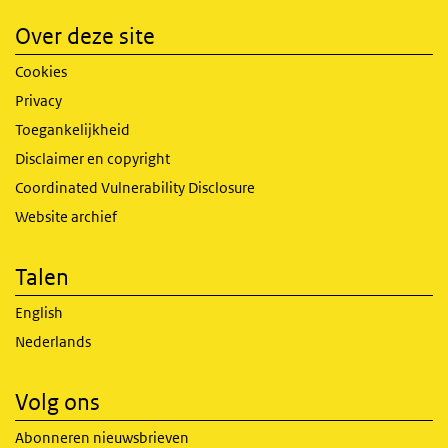
Over deze site
Cookies
Privacy
Toegankelijkheid
Disclaimer en copyright
Coordinated Vulnerability Disclosure
Website archief
Talen
English
Nederlands
Volg ons
Abonneren nieuwsbrieven