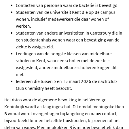
Contacten van personen waar de bacterie is bevestigd.
Studenten van de universiteit Kent die op de campus
wonen, inclusief medewerkers die daar wonen of
werken.
Studenten van andere universiteiten in Canterbury die in
een studentenhuis wonen waar een bevestiging van de
ziekte is vastgesteld.
Leerlingen van de hoogste klassen van middelbare
scholen in Kent, waar een scholier met de ziekte is
vastgesteld, andere middelbare scholieren krijgen dit
niet.
Iedereen die tussen 5 en 15 maart 2026 de nachtclub
Club Chemistry heeft bezocht.
Het risico voor de algemene bevolking in het Verenigd
Koninkrijk wordt als laag ingeschat. Dit omdat meningokokken
B vooral wordt overgedragen bij langdurig en nauw contact,
bijvoorbeeld binnen hetzelfde huishouden, bij zoenen of het
delen van vapes. Meningokokken B is minder besmettelijk dan