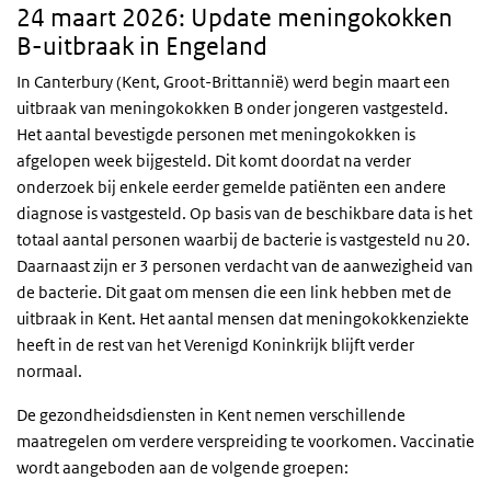
24 maart 2026: Update meningokokken
B-uitbraak in Engeland
In Canterbury (Kent, Groot-Brittannië) werd begin maart een
uitbraak van meningokokken B onder jongeren vastgesteld.
Het aantal bevestigde personen met meningokokken is
afgelopen week bijgesteld. Dit komt doordat na verder
onderzoek bij enkele eerder gemelde patiënten een andere
diagnose is vastgesteld. Op basis van de beschikbare data is het
totaal aantal personen waarbij de bacterie is vastgesteld nu 20.
Daarnaast zijn er 3 personen verdacht van de aanwezigheid van
de bacterie. Dit gaat om mensen die een link hebben met de
uitbraak in Kent. Het aantal mensen dat meningokokkenziekte
heeft in de rest van het Verenigd Koninkrijk blijft verder
normaal.
De gezondheidsdiensten in Kent nemen verschillende
maatregelen om verdere verspreiding te voorkomen. Vaccinatie
wordt aangeboden aan de volgende groepen: