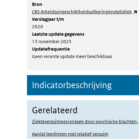
Bron
CBS Arbeidsongeschiktheidsuitkeringenstatistiek
Verslagjaar t/m
2020
Laatste update gegevens
13 november 2025
Updatefrequentie
Geen recente update meer beschikbaar
Indicatorbeschrijving
Gerelateerd
Ziekteverzuimpercentage door psychische klachten
Aantal leerlingen met relatief verzuim