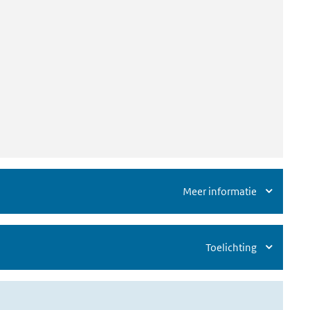
Meer informatie
Toelichting