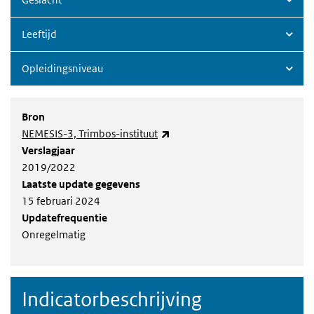
Leeftijd
Opleidingsniveau
Bron
(externe link)
NEMESIS-3, Trimbos-instituut
Verslagjaar
2019/2022
Laatste update gegevens
15 februari 2024
Updatefrequentie
Onregelmatig
Indicatorbeschrijving