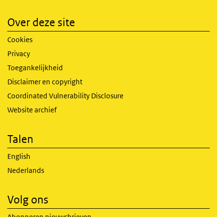
Over deze site
Cookies
Privacy
Toegankelijkheid
Disclaimer en copyright
Coordinated Vulnerability Disclosure
Website archief
Talen
English
Nederlands
Volg ons
Abonneren nieuwsbrieven