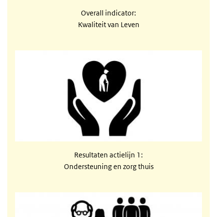
Overall indicator:
Kwaliteit van Leven
Resultaten 20109 actielijn 1
Resultaten actielijn 1:
Ondersteuning en zorg thuis
resultaten actielijn 2