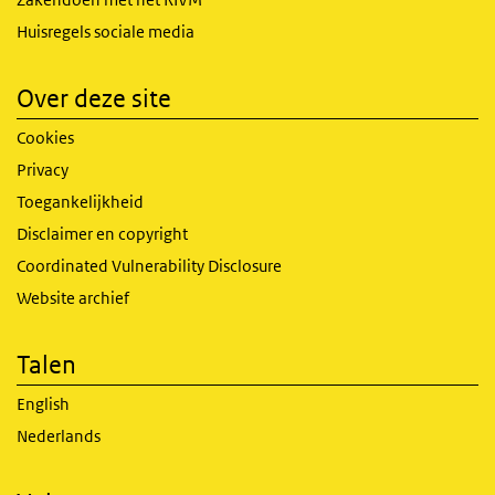
Huisregels sociale media
Over deze site
Cookies
Privacy
Toegankelijkheid
Disclaimer en copyright
Coordinated Vulnerability Disclosure
Website archief
Talen
English
Nederlands