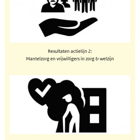
Resultaten actielijn 2:
Mantelzorg en vrijwilligers in zorg & welzijn
Resultaten actielijn 3