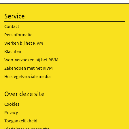
Service
Contact
Persinformatie
Werken bij het RIVM
Klachten
Woo-verzoeken bij het RIVM
Zakendoen met het RIVM
Huisregels sociale media
Over deze site
Cookies
Privacy
Toegankelijkheid