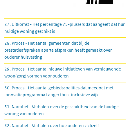
Resultaten actielijn 3: Wonen
27. Uitkomst - Het percentage 75-plussers dat aangeeft dat hun
huidige woning geschikt is
28. Proces - Het aantal gemeenten dat bij de
prestatieafspraken aparte afspraken heeft gemaakt over
ouderenhuisvesting
29. Proces - Het aantal nieuwe initiatieven van vernieuwende
woon(zorg) vormen voor ouderen
30. Proces - Het aantal gebiedscoalities dat meedoet met
innovatieprogramma Langer thuis-inclusieve wijk
31. Narratief - Verhalen over de geschiktheid van de huidige
woning van ouderen
32. Narratief - Verhalen over hoe ouderen zichzelf