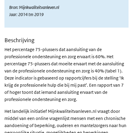
Bron: Mijnkwaliteitvanleven.nl
Jaar: 2014 tm 2019
Beschrijving
Het percentage 75-plussers dat aansluiting van de
professionele ondersteuning en zorg ervaart is 60%. Het
percentage 75-plussers dat moeite ervaart met de aansluiting
van de professionele ondersteuning en zorg is 40% (tabel 1).
Deze indicator is gebaseerd op rapportcijfers bij de stelling ‘Ik
krijg de professionele hulp die bij mij past’. Een rapport van 7
of hoger toont dat iemand aansluiting ervaart van de
professionele ondersteuning en zorg.
Het landelijk initiatief Mijnkwaliteitvanleven.nl
vraagt door
middel van een online vragenlijst mensen met een chronische
aandoening of beperking, ouderen en mantelzorgers naar hun
persoonlijke situatie, mogelijkheden en beperkingen.