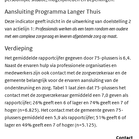
Aansluiting Programma Langer Thuis
Deze indicator geeft inzicht in de uitwerking van doelstelling 2
van actielijn 1:
Professionals werken als een team rondom een oudere
met een complexe zorgvraag en leveren afgestemde zorg op maat.
Verdieping
Het gemiddelde rapportcijfer gegeven door 75-plussers is 6,4.
Naast de ervaren hulp via professionele organisaties en
medewerkers zijn ook contact met de zorgverzekeraar en de
gemeente belangrijk voor de ervaren aansluiting van de
ondersteuning en zorg. Tabel 1 laat zien dat 75-plussers het
contact met de zorgverzekeraar gemiddeld een 7,0 geven als
rapportcijfer; 26% geeft een 6 of lager en 74% geeft een 7 of
hoger (n=6.825). Het contact met de gemeente geven 75-
plussers gemiddeld een 5,9 als rapportcijfer; 51% geeft 6 of
lager en 49% geeft een 7 of hoger (n=5.125).
Contact