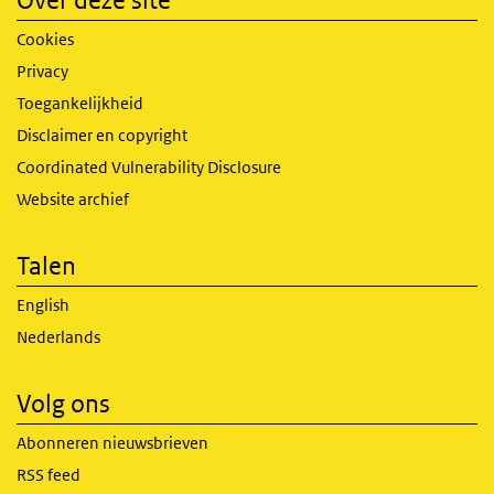
Cookies
Privacy
Toegankelijkheid
Disclaimer en copyright
Coordinated Vulnerability Disclosure
Website archief
Talen
English
Nederlands
Volg ons
Abonneren nieuwsbrieven
RSS feed