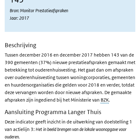
Bron: Monitor Prestatieafspraken
Jaar: 2017
Beschrijving
Tussen december 2016 en december 2017 hebben 143 van de
390 gemeenten (37%) nieuwe prestatieafspraken gemaakt met
betrekking tot ouderenhuisvesting. Het gaat dan om afspraken
over ouderenhuisvesting tussen woningcorporaties, gemeenten
en huurdersorganisaties die gelden voor 2018 en verder, totdat
deze vervangen worden door nieuwe afspraken. De gemaakte
afspraken zijn ingediend bij het Ministerie van
BZK
.
Aansluiting Programma Langer Thuis
Deze indicator geeft inzicht in de uitwerking van doelstelling 1
van actielijn 3:
Het in beeld brengen van de lokale woonopgave voor
ouderen.