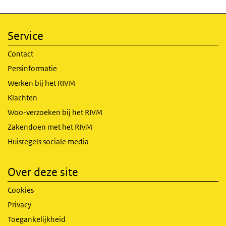
Service
Contact
Persinformatie
Werken bij het RIVM
Klachten
Woo-verzoeken bij het RIVM
Zakendoen met het RIVM
Huisregels sociale media
Over deze site
Cookies
Privacy
Toegankelijkheid