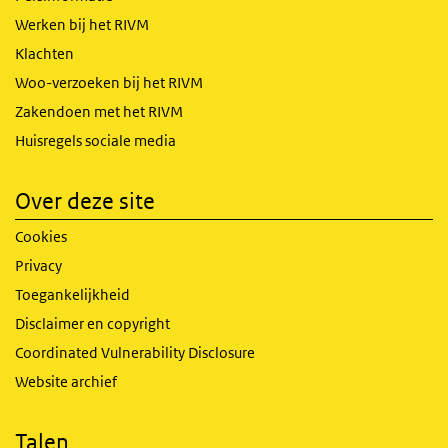
Werken bij het RIVM
Klachten
Woo-verzoeken bij het RIVM
Zakendoen met het RIVM
Huisregels sociale media
Over deze site
Cookies
Privacy
Toegankelijkheid
Disclaimer en copyright
Coordinated Vulnerability Disclosure
Website archief
Talen