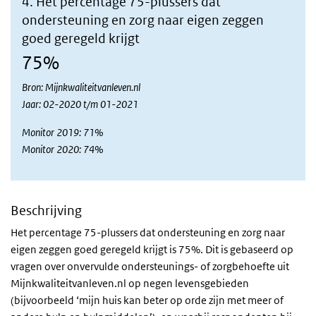
4. Het percentage 75-plussers dat
ondersteuning en zorg naar eigen zeggen
goed geregeld krijgt
75%
Bron: Mijnkwaliteitvanleven.nl
Jaar: 02-2020 t/m 01-2021
Monitor 2019: 71%
Monitor 2020: 74%
Beschrijving
Het percentage 75-plussers dat ondersteuning en zorg naar
eigen zeggen goed geregeld krijgt is 75%. Dit is gebaseerd op
vragen over onvervulde ondersteunings- of zorgbehoefte uit
Mijnkwaliteitvanleven.nl op negen levensgebieden
(bijvoorbeeld ‘mijn huis kan beter op orde zijn met meer of