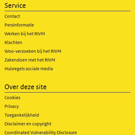
Service
Contact
Persinformatie
Werken bij het RIVM
Klachten
Woo-verzoeken bij het RIVM
Zakendoen met het RIVM
Huisregels sociale media
Over deze site
Cookies
Privacy
Toegankelijkheid
Disclaimer en copyright
Coordinated Vulnerability Disclosure