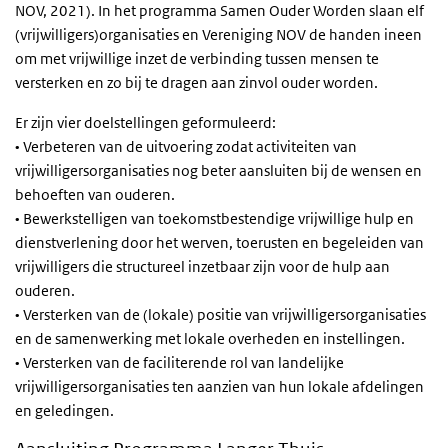
NOV, 2021). In het programma Samen Ouder Worden slaan elf
(vrijwilligers)organisaties en Vereniging NOV de handen ineen
om met vrijwillige inzet de verbinding tussen mensen te
versterken en zo bij te dragen aan zinvol ouder worden.
Er zijn vier doelstellingen geformuleerd:
• Verbeteren van de uitvoering zodat activiteiten van
vrijwilligersorganisaties nog beter aansluiten bij de wensen en
behoeften van ouderen.
• Bewerkstelligen van toekomstbestendige vrijwillige hulp en
dienstverlening door het werven, toerusten en begeleiden van
vrijwilligers die structureel inzetbaar zijn voor de hulp aan
ouderen.
• Versterken van de (lokale) positie van vrijwilligersorganisaties
en de samenwerking met lokale overheden en instellingen.
• Versterken van de faciliterende rol van landelijke
vrijwilligersorganisaties ten aanzien van hun lokale afdelingen
en geledingen.