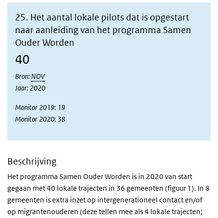
25. Het aantal lokale pilots dat is opgestart
naar aanleiding van het programma Samen
Ouder Worden
40
Bron:
NOV
Jaar: 2020
Monitor 2019: 19
Monitor 2020: 38
Beschrijving
Het programma Samen Ouder Worden is in 2020 van start
gegaan met 40 lokale trajecten in 36 gemeenten (figuur 1). In 8
gemeenten is extra inzet op intergenerationeel contact en/of
op migrantenouderen (deze tellen mee als 4 lokale trajecten;