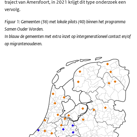
traject van Amersfoort, in 2021 krijgt dit type onderzoek een
vervolg.
Figuur 1: Gemeenten (36) met lokale pilots (40) binnen het programma
Samen Ouder Worden.
In blauw de gemeenten met extra inzet op intergenerationeel contact en/of
op migrantenouderen.