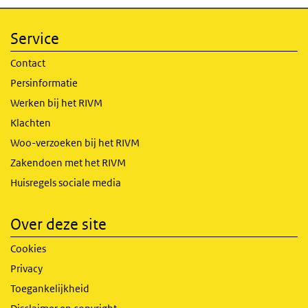
Service
Contact
Persinformatie
Werken bij het RIVM
Klachten
Woo-verzoeken bij het RIVM
Zakendoen met het RIVM
Huisregels sociale media
Over deze site
Cookies
Privacy
Toegankelijkheid