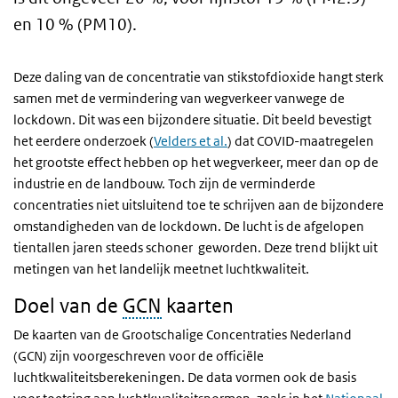
en 10 % (PM10).
Deze daling van de concentratie van stikstofdioxide hangt sterk
samen met de vermindering van wegverkeer vanwege de
lockdown. Dit was een bijzondere situatie. Dit beeld bevestigt
het eerdere onderzoek (
Velders et al.
) dat COVID-maatregelen
het grootste effect hebben op het wegverkeer, meer dan op de
industrie en de landbouw. Toch zijn de verminderde
concentraties niet uitsluitend toe te schrijven aan de bijzondere
omstandigheden van de lockdown. De lucht is de afgelopen
tientallen jaren steeds schoner geworden. Deze trend blijkt uit
metingen van het landelijk meetnet luchtkwaliteit.
Doel van de
GCN
kaarten
De kaarten van de Grootschalige Concentraties Nederland
(GCN) zijn voorgeschreven voor de officiële
luchtkwaliteitsberekeningen. De data vormen ook de basis