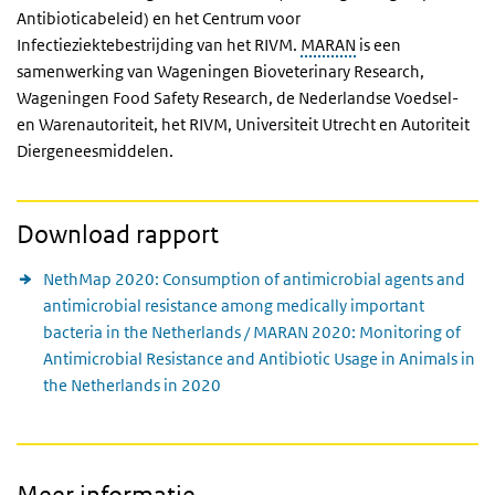
Antibioticabeleid) en het Centrum voor
Infectieziektebestrijding van het RIVM.
MARAN
is een
samenwerking van Wageningen Bioveterinary Research,
Wageningen Food Safety Research, de Nederlandse Voedsel-
en Warenautoriteit, het RIVM, Universiteit Utrecht en Autoriteit
Diergeneesmiddelen.
Download rapport
NethMap 2020: Consumption of antimicrobial agents and
antimicrobial resistance among medically important
bacteria in the Netherlands / MARAN 2020: Monitoring of
Antimicrobial Resistance and Antibiotic Usage in Animals in
the Netherlands in 2020