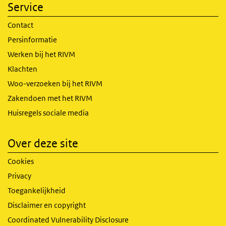
Service
Contact
Persinformatie
Werken bij het RIVM
Klachten
Woo-verzoeken bij het RIVM
Zakendoen met het RIVM
Huisregels sociale media
Over deze site
Cookies
Privacy
Toegankelijkheid
Disclaimer en copyright
Coordinated Vulnerability Disclosure