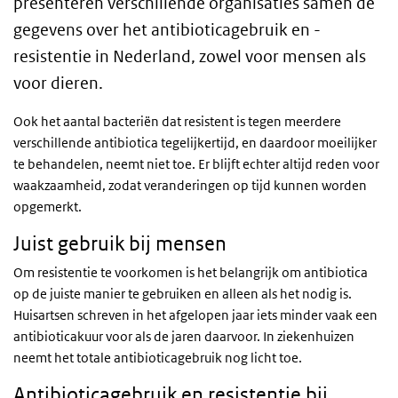
presenteren verschillende organisaties samen de
gegevens over het antibioticagebruik en -
resistentie in Nederland, zowel voor mensen als
voor dieren.
Ook het aantal bacteriën dat resistent is tegen meerdere
verschillende antibiotica tegelijkertijd, en daardoor moeilijker
te behandelen, neemt niet toe. Er blijft echter altijd reden voor
waakzaamheid, zodat veranderingen op tijd kunnen worden
opgemerkt.
Juist gebruik bij mensen
Om resistentie te voorkomen is het belangrijk om antibiotica
op de juiste manier te gebruiken en alleen als het nodig is.
Huisartsen schreven in het afgelopen jaar iets minder vaak een
antibioticakuur voor als de jaren daarvoor. In ziekenhuizen
neemt het totale antibioticagebruik nog licht toe.
Antibioticagebruik en resistentie bij