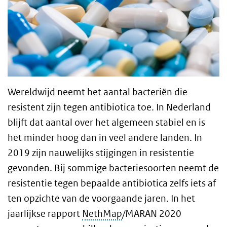
Wereldwijd neemt het aantal bacteriën die
resistent zijn tegen antibiotica toe. In Nederland
blijft dat aantal over het algemeen stabiel en is
het minder hoog dan in veel andere landen. In
2019 zijn nauwelijks stijgingen in resistentie
gevonden. Bij sommige bacteriesoorten neemt de
resistentie tegen bepaalde antibiotica zelfs iets af
ten opzichte van de voorgaande jaren. In het
jaarlijkse rapport
NethMap
/MARAN 2020