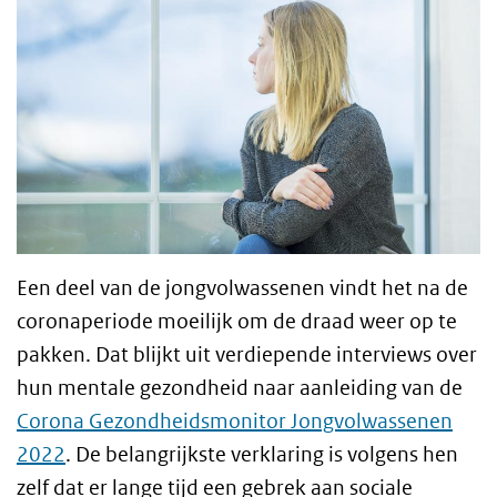
Een deel van de jongvolwassenen vindt het na de
coronaperiode moeilijk om de draad weer op te
pakken. Dat blijkt uit verdiepende interviews over
hun mentale gezondheid naar aanleiding van de
Corona Gezondheidsmonitor Jongvolwassenen
2022
. De belangrijkste verklaring is volgens hen
zelf dat er lange tijd een gebrek aan sociale