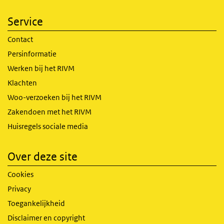
Service
Contact
Persinformatie
Werken bij het RIVM
Klachten
Woo-verzoeken bij het RIVM
Zakendoen met het RIVM
Huisregels sociale media
Over deze site
Cookies
Privacy
Toegankelijkheid
Disclaimer en copyright