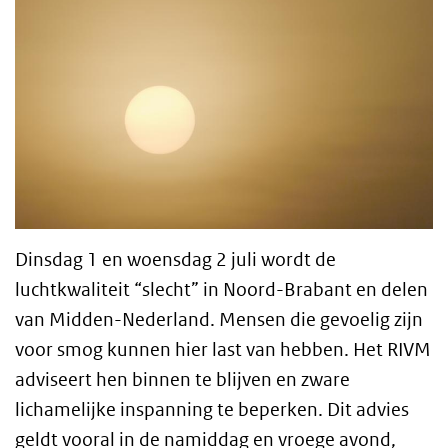
Dinsdag 1 en woensdag 2 juli wordt de
luchtkwaliteit “slecht” in Noord-Brabant en delen
van Midden-Nederland. Mensen die gevoelig zijn
voor smog kunnen hier last van hebben. Het RIVM
adviseert hen binnen te blijven en zware
lichamelijke inspanning te beperken. Dit advies
geldt vooral in de namiddag en vroege avond,