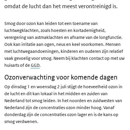
omdat de lucht dan het meest verontreinigd is.
Smog door ozon kan leiden tot een toename van
luchtwegklachten, zoals hoesten en kortademigheid,
verergering van astmaklachten en afname van de longfunctie.
Ook kan irritatie aan ogen, neus en keel voorkomen. Mensen
met luchtwegaandoeningen, kinderen en ouderen zijn relatief
vaak gevoelig voor smog. Neem bij klachten contact op met uw
huisarts of de
GGD
.
Ozonverwachting voor komende dagen
Op dinsdag 1 en woensdag 2 juli stijgt de hoeveelheid ozon in
de lucht en dit kan lokaal in het midden en zuiden van
Nederland tot smog leiden. In het noorden en zuidwesten van
Nederland zijn de concentraties ozon minder hoog. Vanaf
donderdag zijn de concentraties ozon lager en is de kans op
smog verdwenen.