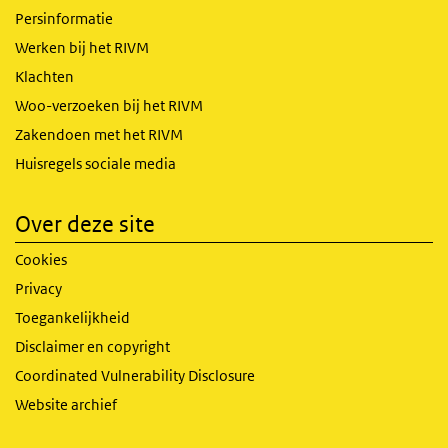
Persinformatie
Werken bij het RIVM
Klachten
Woo-verzoeken bij het RIVM
Zakendoen met het RIVM
Huisregels sociale media
Over deze site
Cookies
Privacy
Toegankelijkheid
Disclaimer en copyright
Coordinated Vulnerability Disclosure
Website archief