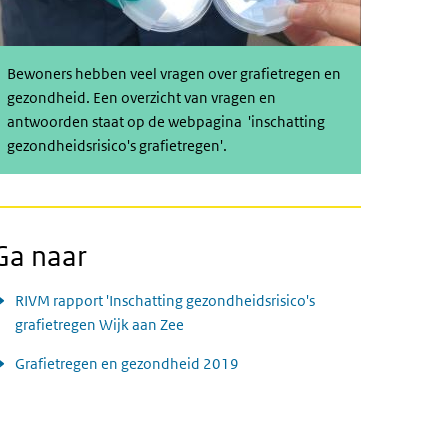
Bewoners hebben veel vragen over grafietregen en
gezondheid. Een overzicht van vragen en
antwoorden staat op de webpagina 'i
nschatting
gezondheidsrisico's grafietregen'
.
Ga naar
RIVM rapport 'Inschatting gezondheidsrisico's
grafietregen Wijk aan Zee
Grafietregen en gezondheid 2019