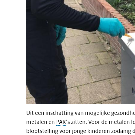
Uit een inschatting van mogelijke gezondheid
metalen en
PAK
’s zitten. Voor de metalen
blootstelling voor jonge kinderen zodanig 