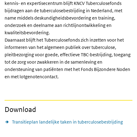
kennis- en expertisecentrum blijft KNCV Tuberculosefonds
bijdragen aan de tuberculosebestrijding in Nederland, met
name middels deskundigheidsbevordering en training,
onderzoek en deelname aan richtlijnontwikkeling en
kwaliteitsbevordering.
Daarnaast blijft het Tuberculosefonds zich inzetten voor het
informeren van het algemeen publiek over tuberculose,
pleitbezorging voor goede, effectieve TBC-bestrijding, toegang
tot de zorg voor zwakkeren in de samenleving en
ondersteuning van patiënten met het Fonds Bijzondere Noden
en met lotgenotencontact.
Download
Transitieplan landelijke taken in tuberculosebestrijding