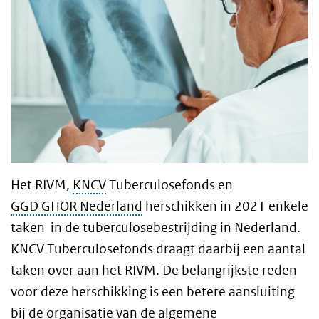
Het RIVM,
KNCV
Tuberculosefonds en
GGD GHOR Nederland
herschikken in 2021 enkele
taken in de tuberculosebestrijding in Nederland.
KNCV Tuberculosefonds draagt daarbij een aantal
taken over aan het RIVM. De belangrijkste reden
voor deze herschikking is een betere aansluiting
bij de organisatie van de algemene