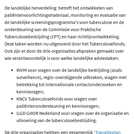
De landelijke herverdeling betreft het ontwikkelen van
patiëntenvoorlichtingsmateriaal, monitoring en evaluatie van
de landelijke screeningsprogramma’s voor tuberculose en de
ondersteuning van de Commissie voor Praktische
Tuberculosebestrijding (CPT) en haar richtlijnontwikkeling.
Deze taken worden nu uitgevoerd door het Tuberculosefonds.
Ook zijn er door de drie organisaties afspraken gemaakt over
wie verantwoordelijk is voor welke landelijke adviestaken:
RIVM voor vragen over de landelijke bestrijding (zoals
surveillance), regio-overstijgende uitbraken, vragen met
betrekking tot internationale contactonderzoeken en
kennisvragen;
KNCV Tuberculosefonds voor vragen over
patiëntenondersteuning en kennisvragen;
GGD GHOR Nederland voor vragen over de organisatie en
uitvoering van de tuberculosebestrijding.
De drie organisaties hebben een gezamenlijk
‘Transitieplan