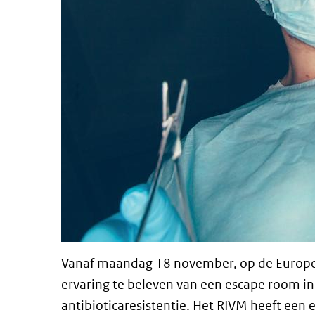
Vanaf maandag 18 november, op de Europes
ervaring te beleven van een escape room i
antibioticaresistentie. Het RIVM heeft een