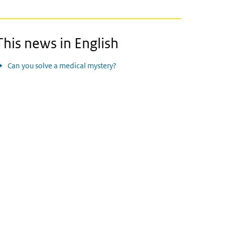
This news in English
Can you solve a medical mystery?