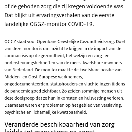
of de geboden zorg die zij kregen voldoende was.
Dat blijkt uit ervaringsverhalen van de eerste
landelijke OGGZ-monitor COVID-19.
OGGZ staat voor Openbare Geestelijke Gezondheidszorg. Doel
van deze monitor is om inzicht te krijgen in de impact van de
coronacrisis op de gezondheid, het welzijn en zorg- en
ondersteuningsbehoeften van de meest kwetsbare inwoners
van Nederland. De monitor maakte de kwetsbare positie van
Midden- en Oost-Europese werknemers,
ongedocumenteerden, statushouders en vluchtelingen tijdens
de pandemie goed zichtbaar. Zo zeiden sommige mensen uit
deze doelgroep dat ze hun inkomsten en huisvesting verloren.
Daarnaast waren er problemen op het gebied van verslaving,
psychische en lichamelijke kwetsbaarheid.
Veranderde beschikbaarheid van zorg