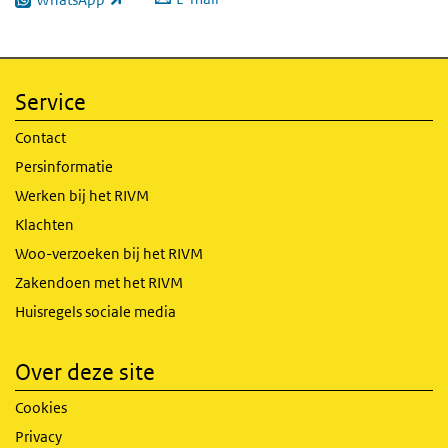
(externe link)
Service
Contact
Persinformatie
Werken bij het RIVM
Klachten
Woo-verzoeken bij het RIVM
Zakendoen met het RIVM
Huisregels sociale media
Over deze site
Cookies
Privacy