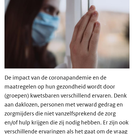
De impact van de coronapandemie en de
maatregelen op hun gezondheid wordt door
(groepen) kwetsbaren verschillend ervaren. Denk
aan daklozen, personen met verward gedrag en
zorgmijders die niet vanzelfsprekend de zorg
en/of hulp krijgen die zij nodig hebben. Er zijn ook
verschillende ervaringen als het gaat om de vraag