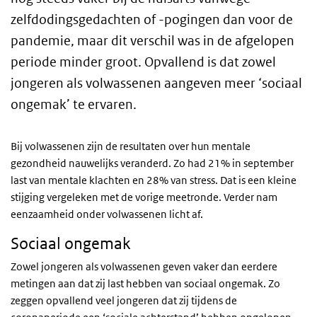
zelfdodingsgedachten of -pogingen dan voor de
pandemie, maar dit verschil was in de afgelopen
periode minder groot. Opvallend is dat zowel
jongeren als volwassenen aangeven meer ‘sociaal
ongemak’ te ervaren.
Bij volwassenen zijn de resultaten over hun mentale
gezondheid nauwelijks veranderd. Zo had 21% in september
last van mentale klachten en 28% van stress. Dat is een kleine
stijging vergeleken met de vorige meetronde. Verder nam
eenzaamheid onder volwassenen licht af.
Sociaal ongemak
Zowel jongeren als volwassenen geven vaker dan eerdere
metingen aan dat zij last hebben van sociaal ongemak. Zo
zeggen opvallend veel jongeren dat zij tijdens de