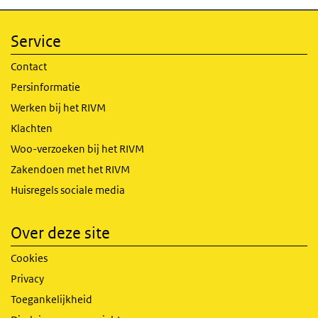
Service
Contact
Persinformatie
Werken bij het RIVM
Klachten
Woo-verzoeken bij het RIVM
Zakendoen met het RIVM
Huisregels sociale media
Over deze site
Cookies
Privacy
Toegankelijkheid