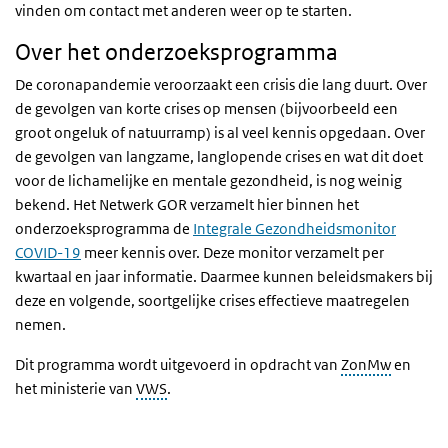
vinden om contact met anderen weer op te starten.
Over het onderzoeksprogramma
De coronapandemie veroorzaakt een crisis die lang duurt. Over
de gevolgen van korte crises op mensen (bijvoorbeeld een
groot ongeluk of natuurramp) is al veel kennis opgedaan. Over
de gevolgen van langzame, langlopende crises en wat dit doet
voor de lichamelijke en mentale gezondheid, is nog weinig
bekend. Het Netwerk GOR verzamelt hier binnen het
onderzoeksprogramma de
Integrale Gezondheidsmonitor
COVID-19
meer kennis over. Deze monitor verzamelt per
kwartaal en jaar informatie. Daarmee kunnen beleidsmakers bij
deze en volgende, soortgelijke crises effectieve maatregelen
nemen.
Dit programma wordt uitgevoerd in opdracht van
ZonMw
en
het ministerie van
VWS
.