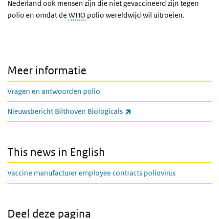
Nederland ook mensen zijn die niet gevaccineerd zijn tegen
polio en omdat de
WHO
polio wereldwijd wil uitroeien.
Meer informatie
Vragen en antwoorden polio
(externe link)
Nieuwsbericht Bilthoven Biologicals
This news in English
Vaccine manufacturer employee contracts poliovirus
Deel deze pagina