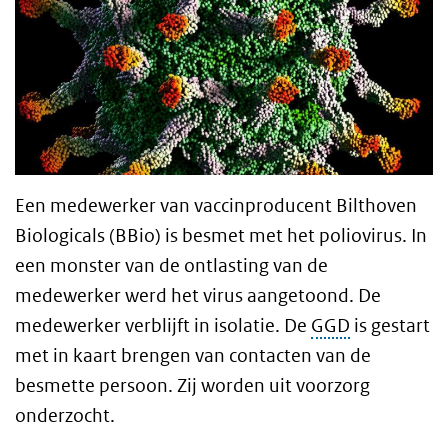
Een medewerker van vaccinproducent Bilthoven
Biologicals (BBio) is besmet met het poliovirus. In
een monster van de ontlasting van de
medewerker werd het virus aangetoond. De
medewerker verblijft in isolatie. De
GGD
is gestart
met in kaart brengen van contacten van de
besmette persoon. Zij worden uit voorzorg
onderzocht.