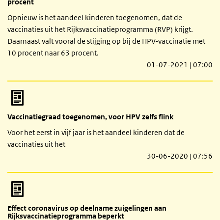
procent
Opnieuw is het aandeel kinderen toegenomen, dat de
vaccinaties uit het Rijksvaccinatieprogramma (RVP) krijgt.
Daarnaast valt vooral de stijging op bij de HPV-vaccinatie met
10 procent naar 63 procent.
01-07-2021 | 07:00
Vaccinatiegraad toegenomen, voor HPV zelfs flink
Voor het eerst in vijf jaar is het aandeel kinderen dat de
vaccinaties uit het
30-06-2020 | 07:56
Effect coronavirus op deelname zuigelingen aan
Rijksvaccinatieprogramma beperkt