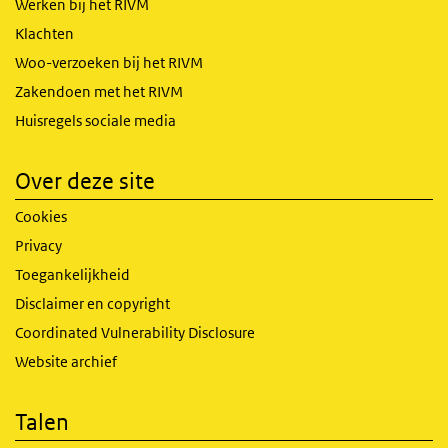
Werken bij het RIVM
Klachten
Woo-verzoeken bij het RIVM
Zakendoen met het RIVM
Huisregels sociale media
Over deze site
Cookies
Privacy
Toegankelijkheid
Disclaimer en copyright
Coordinated Vulnerability Disclosure
Website archief
Talen