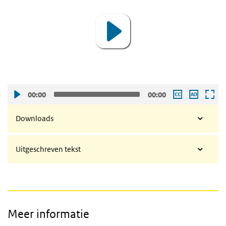
00:00
00:00
Downloads
Uitgeschreven tekst
Meer informatie