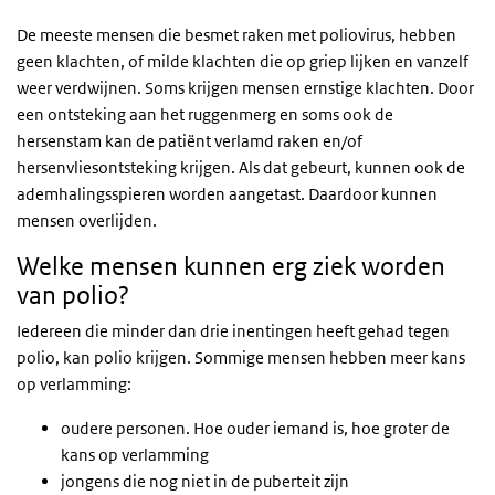
De meeste mensen die besmet raken met poliovirus, hebben
geen klachten, of milde klachten die op griep lijken en vanzelf
weer verdwijnen. Soms krijgen mensen ernstige klachten. Door
een ontsteking aan het ruggenmerg en soms ook de
hersenstam kan de patiënt verlamd raken en/of
hersenvliesontsteking krijgen. Als dat gebeurt, kunnen ook de
ademhalingsspieren worden aangetast. Daardoor kunnen
mensen overlijden.
Welke mensen kunnen erg ziek worden
van polio?
Iedereen die minder dan drie inentingen heeft gehad tegen
polio, kan polio krijgen. Sommige mensen hebben meer kans
op verlamming:
oudere personen. Hoe ouder iemand is, hoe groter de
kans op verlamming
jongens die nog niet in de puberteit zijn