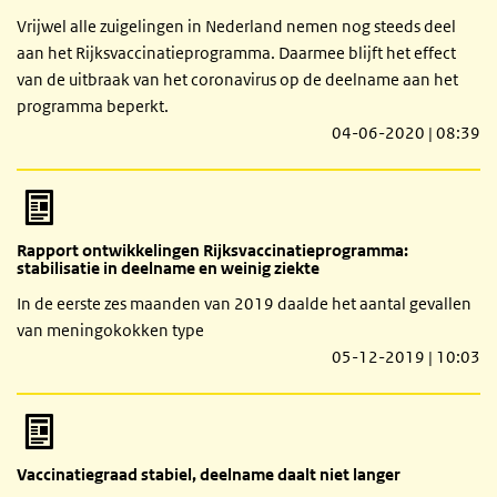
Vrijwel alle zuigelingen in Nederland nemen nog steeds deel
aan het Rijksvaccinatieprogramma. Daarmee blijft het effect
van de uitbraak van het coronavirus op de deelname aan het
programma beperkt.
04-06-2020 | 08:39
Rapport ontwikkelingen Rijksvaccinatieprogramma:
stabilisatie in deelname en weinig ziekte
In de eerste zes maanden van 2019 daalde het aantal gevallen
van meningokokken type
05-12-2019 | 10:03
Vaccinatiegraad stabiel, deelname daalt niet langer