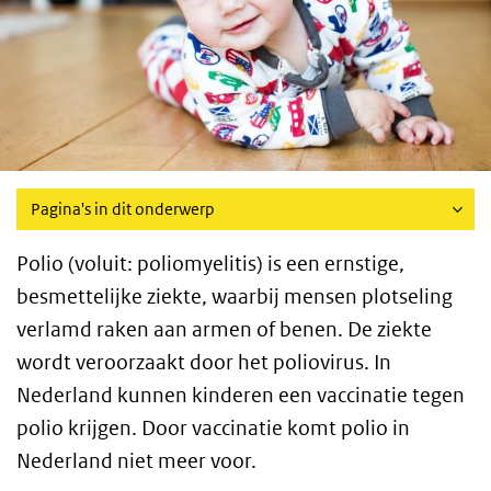
Pagina's in dit onderwerp
Polio (voluit: poliomyelitis) is een ernstige,
besmettelijke ziekte, waarbij mensen plotseling
verlamd raken aan armen of benen. De ziekte
wordt veroorzaakt door het poliovirus. In
Nederland kunnen kinderen een vaccinatie tegen
polio krijgen. Door vaccinatie komt polio in
Nederland niet meer voor.