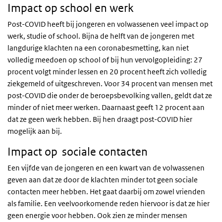
Impact op school en werk
Post-COVID heeft bij jongeren en volwassenen veel impact op
werk, studie of school. Bijna de helft van de jongeren met
langdurige klachten na een coronabesmetting, kan niet
volledig meedoen op school of bij hun vervolgopleiding: 27
procent volgt minder lessen en 20 procent heeft zich volledig
ziekgemeld of uitgeschreven. Voor 34 procent van mensen met
post-COVID die onder de beroepsbevolking vallen, geldt dat ze
minder of niet meer werken. Daarnaast geeft 12 procent aan
dat ze geen werk hebben. Bij hen draagt post-COVID hier
mogelijk aan bij.
Impact op sociale contacten
Een vijfde van de jongeren en een kwart van de volwassenen
geven aan dat ze door de klachten minder tot geen sociale
contacten meer hebben. Het gaat daarbij om zowel vrienden
als familie. Een veelvoorkomende reden hiervoor is dat ze hier
geen energie voor hebben. Ook zien ze minder mensen