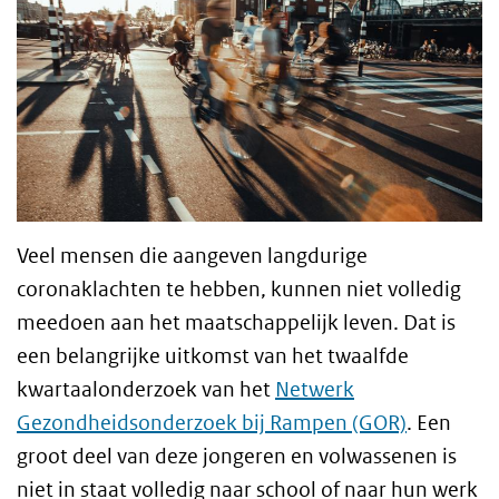
Veel mensen die aangeven langdurige
coronaklachten te hebben, kunnen niet volledig
meedoen aan het maatschappelijk leven. Dat is
een belangrijke uitkomst van het twaalfde
kwartaalonderzoek van het
Netwerk
Gezondheidsonderzoek bij Rampen (GOR)
. Een
groot deel van deze jongeren en volwassenen is
niet in staat volledig naar school of naar hun werk