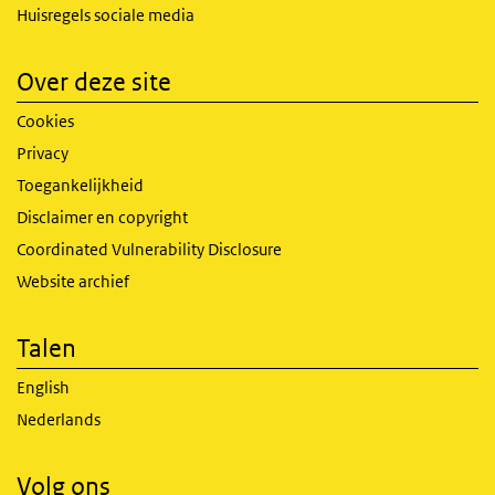
Huisregels sociale media
Over deze site
Cookies
Privacy
Toegankelijkheid
Disclaimer en copyright
Coordinated Vulnerability Disclosure
Website archief
Talen
English
Nederlands
Volg ons