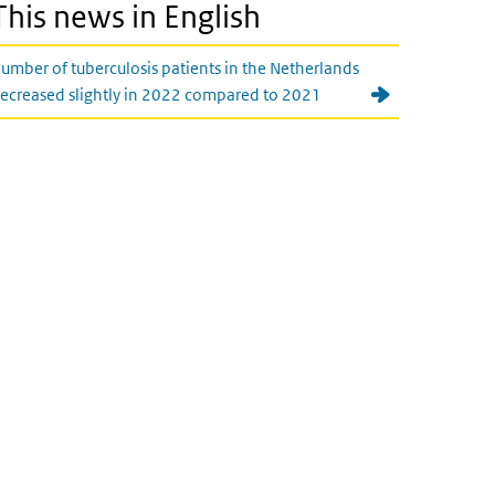
This news in English
umber of tuberculosis patients in the Netherlands
ecreased slightly in 2022 compared to 2021