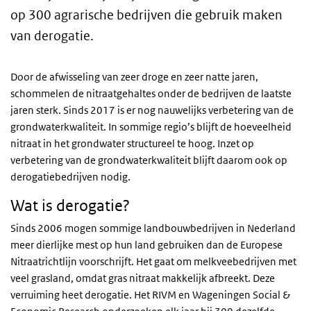
op 300 agrarische bedrijven die gebruik maken
van derogatie.
Door de afwisseling van zeer droge en zeer natte jaren,
schommelen de nitraatgehaltes onder de bedrijven de laatste
jaren sterk. Sinds 2017 is er nog nauwelijks verbetering van de
grondwaterkwaliteit. In sommige regio’s blijft de hoeveelheid
nitraat in het grondwater structureel te hoog. Inzet op
verbetering van de grondwaterkwaliteit blijft daarom ook op
derogatiebedrijven nodig.
Wat is derogatie?
Sinds 2006 mogen sommige landbouwbedrijven in Nederland
meer dierlijke mest op hun land gebruiken dan de Europese
Nitraatrichtlijn voorschrijft. Het gaat om melkveebedrijven met
veel grasland, omdat gras nitraat makkelijk afbreekt. Deze
verruiming heet derogatie. Het RIVM en Wageningen Social &