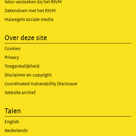
Woo-verzoeken bij het RIVM
Zakendoen met het RIVM
Huisregels sociale media
Over deze site
Cookies
Privacy
Toegankelijkheid
Disclaimer en copyright
Coordinated Vulnerability Disclosure
Website archief
Talen
English
Nederlands