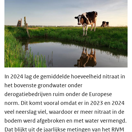
In 2024 lag de gemiddelde hoeveelheid nitraat in
het bovenste grondwater onder
derogatiebedrijven ruim onder de Europese
norm. Dit komt vooral omdat er in 2023 en 2024
veel neerslag viel, waardoor er meer nitraat in de
bodem werd afgebroken en met water vermengd.
Dat blijkt uit de jaarlijkse metingen van het RIVM