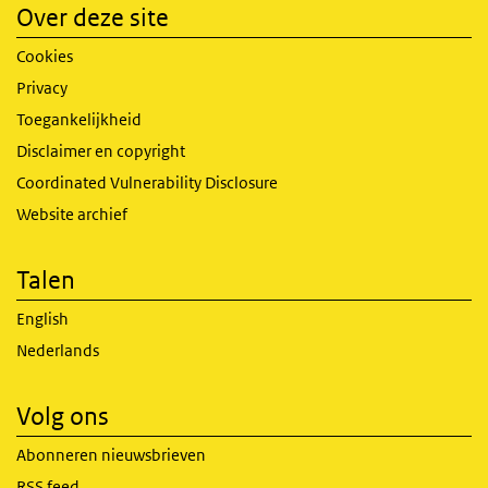
Over deze site
Cookies
Privacy
Toegankelijkheid
Disclaimer en copyright
Coordinated Vulnerability Disclosure
Website archief
Talen
English
Nederlands
Volg ons
Abonneren nieuwsbrieven
RSS feed