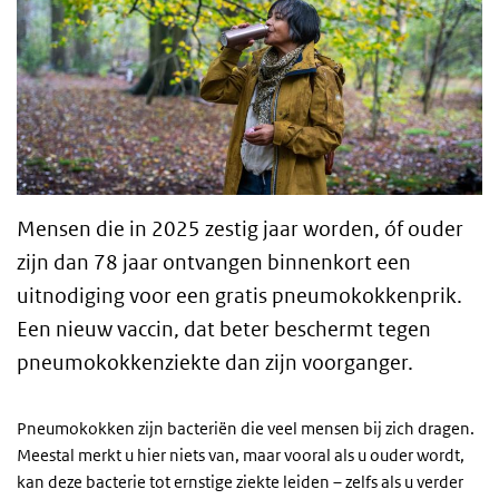
Mensen die in 2025 zestig jaar worden, óf ouder
zijn dan 78 jaar ontvangen binnenkort een
uitnodiging voor een gratis pneumokokkenprik.
Een nieuw vaccin, dat beter beschermt tegen
pneumokokkenziekte dan zijn voorganger.
Pneumokokken zijn bacteriën die veel mensen bij zich dragen.
Meestal merkt u hier niets van, maar vooral als u ouder wordt,
kan deze bacterie tot ernstige ziekte leiden – zelfs als u verder