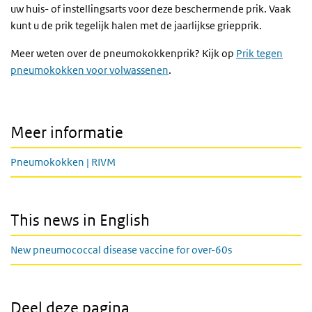
uw huis- of instellingsarts voor deze beschermende prik. Vaak
kunt u de prik tegelijk halen met de jaarlijkse griepprik.
Meer weten over de pneumokokkenprik? Kijk op
Prik tegen
pneumokokken voor volwassenen
.
Meer informatie
Pneumokokken | RIVM
This news in English
New pneumococcal disease vaccine for over-60s
Deel deze pagina