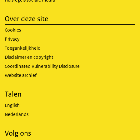
Over deze site
Cookies
Privacy
Toegankelijkheid
Disclaimer en copyright
Coordinated Vulnerability Disclosure
Website archief
Talen
English
Nederlands
Volg ons