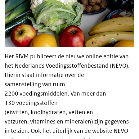
Het RIVM publiceert de nieuwe online editie van
het Nederlands Voedingsstoffenbestand (NEVO).
Hierin staat informatie over de
samenstelling van ruim
2200 voedingsmiddelen. Van meer dan
130 voedingsstoffen
(eiwitten, koolhydraten, vetten en
vetzuren, vitamines en mineralen) zijn gegevens
in te zien. Ook het uiterlijk van de website NEVO-