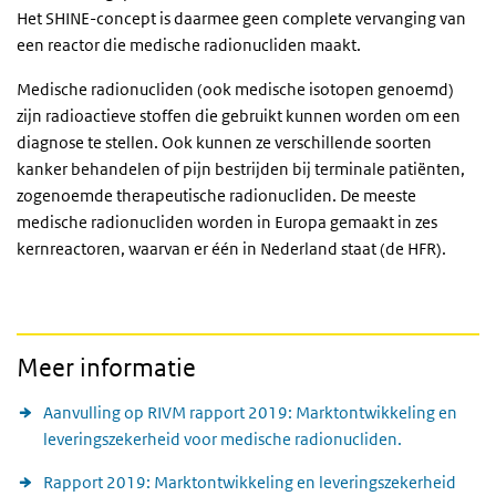
Het SHINE-concept is daarmee geen complete vervanging van
een reactor die medische radionucliden maakt.
Medische radionucliden (ook medische isotopen genoemd)
zijn radioactieve stoffen die gebruikt kunnen worden om een
diagnose te stellen. Ook kunnen ze verschillende soorten
kanker behandelen of pijn bestrijden bij terminale patiënten,
zogenoemde therapeutische radionucliden. De meeste
medische radionucliden worden in Europa gemaakt in zes
kernreactoren, waarvan er één in Nederland staat (de HFR).
Meer informatie
Aanvulling op RIVM rapport 2019: Marktontwikkeling en
leveringszekerheid voor medische radionucliden.
Rapport 2019: Marktontwikkeling en leveringszekerheid