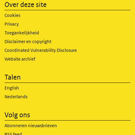
Over deze site
Cookies
Privacy
Toegankelijkheid
Disclaimer en copyright
Coordinated Vulnerability Disclosure
Website archief
Talen
English
Nederlands
Volg ons
Abonneren nieuwsbrieven
RSS feed