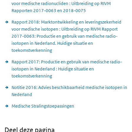
voor medische radionucliden : Uitbreiding op RIVM
Rapporten 2017-0063 en 2018-0075
Rapport 2018: Marktontwikkeling en leveringszekerheid
voor medische isotopen : Uitbreiding op RIVM Rapport
2017-0063: Productie en gebruik van medische radio-
isotopen in Nederland. Huidige situatie en
toekomstverkenning
Rapport 2017: Productie en gebruik van medische radio-
isotopen in Nederland : Huidige situatie en
toekomstverkenning
Notitie 2016: Advies beschikbaarheid medische isotopen in
Nederland
Medische Stralingstoepassingen
Deel deze pagina