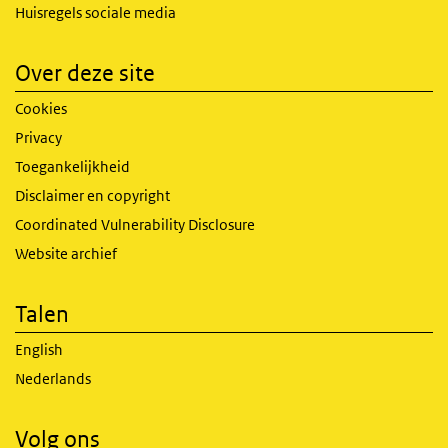
Huisregels sociale media
Over deze site
Cookies
Privacy
Toegankelijkheid
Disclaimer en copyright
Coordinated Vulnerability Disclosure
Website archief
Talen
English
Nederlands
Volg ons