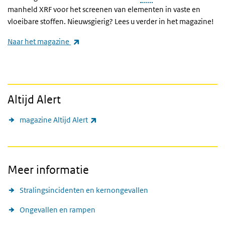
manheld XRF voor het screenen van elementen in vaste en
vloeibare stoffen. Nieuwsgierig? Lees u verder in het magazine!
(externe link)
Naar het magazine
Altijd Alert
(externe link)
magazine Altijd Alert
Meer informatie
Stralingsincidenten en kernongevallen
Ongevallen en rampen