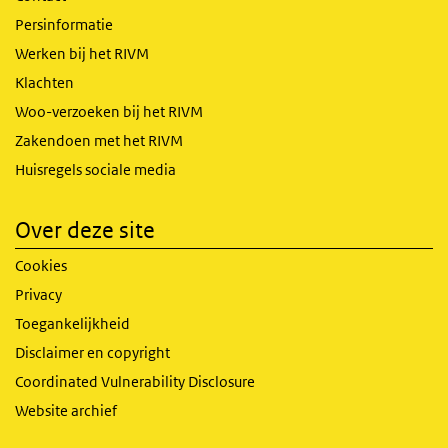
Persinformatie
Werken bij het RIVM
Klachten
Woo-verzoeken bij het RIVM
Zakendoen met het RIVM
Huisregels sociale media
Over deze site
Cookies
Privacy
Toegankelijkheid
Disclaimer en copyright
Coordinated Vulnerability Disclosure
Website archief