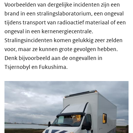
Voorbeelden van dergelijke incidenten zijn een
brand in een stralingslaboratorium, een ongeval
tijdens transport van radioactief materiaal of een
ongeval in een kernenergiecentrale.
Stralingsincidenten komen gelukkig zeer zelden
voor, maar ze kunnen grote gevolgen hebben.
Denk bijvoorbeeld aan de ongevallen in
Tsjernobyl en Fukushima.