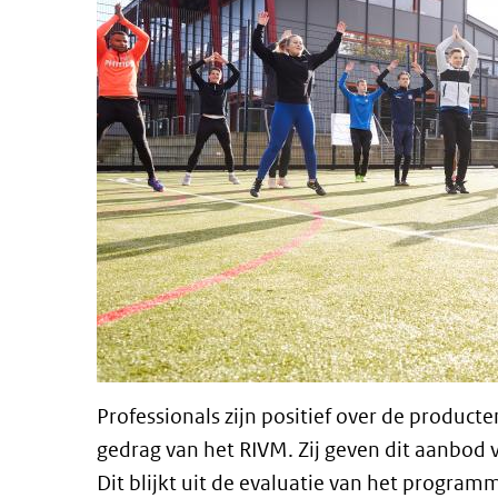
Professionals zijn positief over de product
gedrag van het RIVM. Zij geven dit aanbod 
Dit blijkt uit de evaluatie van het progra