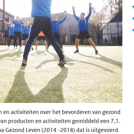
en en activiteiten over het bevorderen van gezond
van producten en activiteiten gemiddeld een 7,1.
mma Gezond Leven (2014 -2018) dat is uitgevoerd