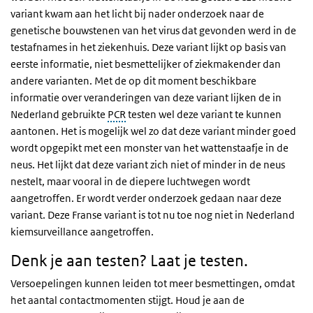
variant kwam aan het licht bij nader onderzoek naar de
genetische bouwstenen van het virus dat gevonden werd in de
testafnames in het ziekenhuis. Deze variant lijkt op basis van
eerste informatie, niet besmettelijker of ziekmakender dan
andere varianten. Met de op dit moment beschikbare
informatie over veranderingen van deze variant lijken de in
Nederland gebruikte
PCR
testen wel deze variant te kunnen
aantonen. Het is mogelijk wel zo dat deze variant minder goed
wordt opgepikt met een monster van het wattenstaafje in de
neus. Het lijkt dat deze variant zich niet of minder in de neus
nestelt, maar vooral in de diepere luchtwegen wordt
aangetroffen. Er wordt verder onderzoek gedaan naar deze
variant. Deze Franse variant is tot nu toe nog niet in Nederland
kiemsurveillance aangetroffen.
Denk je aan testen? Laat je testen.
Versoepelingen kunnen leiden tot meer besmettingen, omdat
het aantal contactmomenten stijgt. Houd je aan de