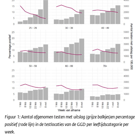
Figuur 1: Aantal afgenomen testen met uitslag (grijze balkjes)en percentage
positief (rode lijn) in de testlocaties van de GGD per leeftijdscategorie per
week.