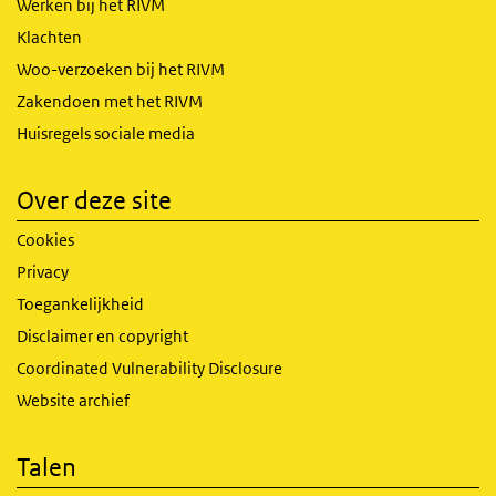
Werken bij het RIVM
Klachten
Woo-verzoeken bij het RIVM
Zakendoen met het RIVM
Huisregels sociale media
Over deze site
Cookies
Privacy
Toegankelijkheid
Disclaimer en copyright
Coordinated Vulnerability Disclosure
Website archief
Talen