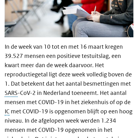
In de week van 10 tot en met 16 maart kregen
39.527 mensen een positieve testuitslag, een
kwart meer dan de week daarvoor. Het
reproductiegetal ligt deze week volledig boven de
1. Dat betekent dat het aantal besmettingen met
SARS
-CoV-2 in Nederland toeneemt. Het aantal
mensen met COVID-19 in het ziekenhuis of op de
IC
met COVID-19 is opgenomen blijft op een hoog
niveau. In de afgelopen week werden 1.234
mensen met COVID-19 opgenomen in het