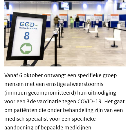
Vanaf 6 oktober ontvangt een specifieke groep
mensen met een ernstige afweerstoornis
(immuun gecompromitteerd) hun uitnodiging
voor een 3de vaccinatie tegen COVID-19. Het gaat
om patiënten die onder behandeling zijn van een
medisch specialist voor een specifieke
aandoening of bepaalde medicijnen