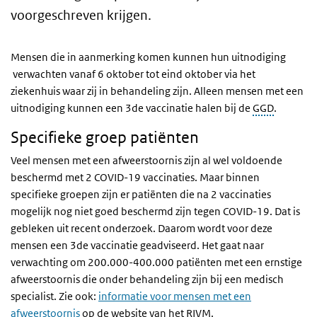
voorgeschreven krijgen.
Mensen die in aanmerking komen kunnen hun uitnodiging
verwachten vanaf 6 oktober tot eind oktober via het
ziekenhuis waar zij in behandeling zijn. Alleen mensen met een
uitnodiging kunnen een 3de vaccinatie halen bij de
GGD
.
Specifieke groep patiënten
Veel mensen met een afweerstoornis zijn al wel voldoende
beschermd met 2 COVID-19 vaccinaties. Maar binnen
specifieke groepen zijn er patiënten die na 2 vaccinaties
mogelijk nog niet goed beschermd zijn tegen COVID-19. Dat is
gebleken uit recent onderzoek. Daarom wordt voor deze
mensen een 3de vaccinatie geadviseerd. Het gaat naar
verwachting om 200.000-400.000 patiënten met een ernstige
afweerstoornis die onder behandeling zijn bij een medisch
specialist. Zie ook:
informatie voor mensen met een
afweerstoornis
op de website van het RIVM.