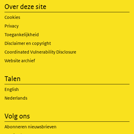
Over deze site
Cookies
Privacy
Toegankelijkheid
Disclaimer en copyright
Coordinated Vulnerability Disclosure
Website archief
Talen
English
Nederlands
Volg ons
Abonneren nieuwsbrieven