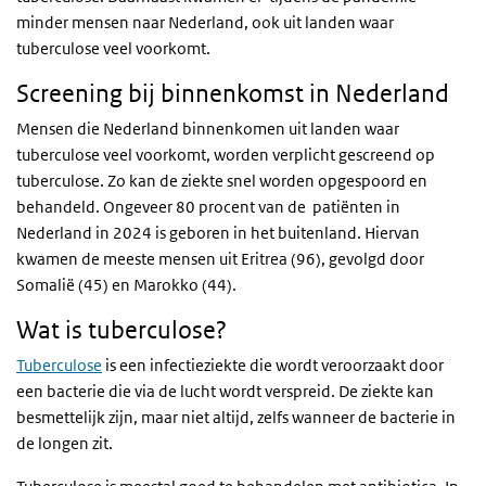
minder mensen naar Nederland, ook uit landen waar
tuberculose veel voorkomt.
Screening bij binnenkomst in Nederland
Mensen die Nederland binnenkomen uit landen waar
tuberculose veel voorkomt, worden verplicht gescreend op
tuberculose. Zo kan de ziekte snel worden opgespoord en
behandeld. Ongeveer 80 procent van de patiënten in
Nederland in 2024 is geboren in het buitenland. Hiervan
kwamen de meeste mensen uit Eritrea (96), gevolgd door
Somalië (45) en Marokko (44).
Wat is tuberculose?
Tuberculose
is een infectieziekte die wordt veroorzaakt door
een bacterie die via de lucht wordt verspreid. De ziekte kan
besmettelijk zijn, maar niet altijd, zelfs wanneer de bacterie in
de longen zit.