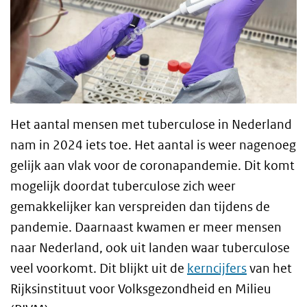
Het aantal mensen met tuberculose in Nederland
nam in 2024 iets toe. Het aantal is weer nagenoeg
gelijk aan vlak voor de coronapandemie. Dit komt
mogelijk doordat tuberculose zich weer
gemakkelijker kan verspreiden dan tijdens de
pandemie. Daarnaast kwamen er meer mensen
naar Nederland, ook uit landen waar tuberculose
veel voorkomt. Dit blijkt uit de
kerncijfers
van het
Rijksinstituut voor Volksgezondheid en Milieu