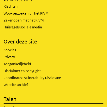
Klachten
Woo-verzoeken bij het RIVM
Zakendoen met het RIVM
Huisregels sociale media
Over deze site
Cookies
Privacy
Toegankelijkheid
Disclaimer en copyright
Coordinated Vulnerability Disclosure
Website archief
Talen