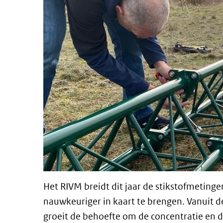
Het RIVM breidt dit jaar de stikstofmetinge
nauwkeuriger in kaart te brengen. Vanuit d
groeit de behoefte om de concentratie en de