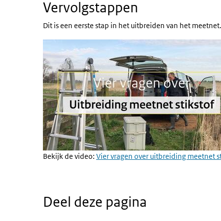
Vervolgstappen
Dit is een eerste stap in het uitbreiden van het meetn
Bekijk de video:
Vier vragen over uitbreiding meetnet s
Deel deze pagina