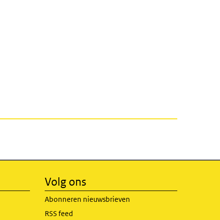
Volg ons
Abonneren nieuwsbrieven
RSS feed