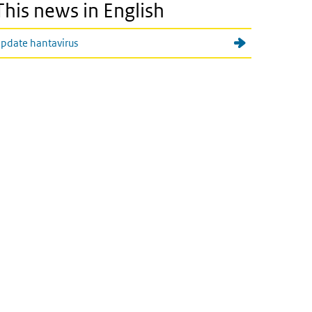
This news in English
pdate hantavirus