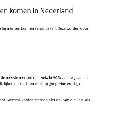
sen komen in Nederland
kte bij mensen kunnen veroorzaken. Deze worden door
de meeste mensen niet ziek. In 90% van de gevallen
t, lijken de klachten vaak op griep. Hoe ernstig de
or. Meestal worden mensen niet ziek van dit virus. Als