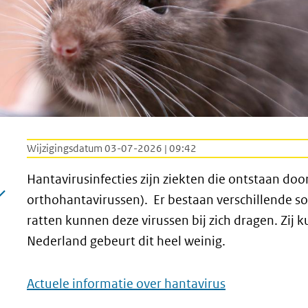
Wijzigingsdatum 03-07-2026 | 09:42
Hantavirusinfecties zijn ziekten die ontstaan door
orthohantavirussen). Er bestaan verschillende s
ratten kunnen deze virussen bij zich dragen. Zij
Nederland gebeurt dit heel weinig.
Actuele informatie over hantavirus