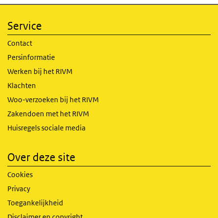
Service
Contact
Persinformatie
Werken bij het RIVM
Klachten
Woo-verzoeken bij het RIVM
Zakendoen met het RIVM
Huisregels sociale media
Over deze site
Cookies
Privacy
Toegankelijkheid
Disclaimer en copyright