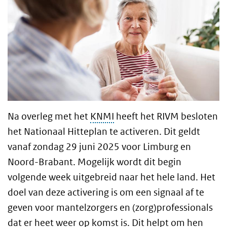
Na overleg met het
KNMI
heeft het RIVM besloten
het Nationaal Hitteplan te activeren. Dit geldt
vanaf zondag 29 juni 2025 voor Limburg en
Noord-Brabant. Mogelijk wordt dit begin
volgende week uitgebreid naar het hele land. Het
doel van deze activering is om een signaal af te
geven voor mantelzorgers en (zorg)professionals
dat er heet weer op komst is. Dit helpt om hen