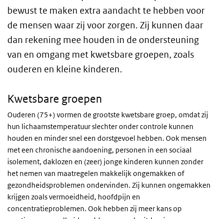
bewust te maken extra aandacht te hebben voor
de mensen waar zij voor zorgen. Zij kunnen daar
dan rekening mee houden in de ondersteuning
van en omgang met kwetsbare groepen, zoals
ouderen en kleine kinderen.
Kwetsbare groepen
Ouderen (75+) vormen de grootste kwetsbare groep, omdat zij
hun lichaamstemperatuur slechter onder controle kunnen
houden en minder snel een dorstgevoel hebben. Ook mensen
met een chronische aandoening, personen in een sociaal
isolement, daklozen en (zeer) jonge kinderen kunnen zonder
het nemen van maatregelen makkelijk ongemakken of
gezondheidsproblemen ondervinden. Zij kunnen ongemakken
krijgen zoals vermoeidheid, hoofdpijn en
concentratieproblemen. Ook hebben zij meer kans op