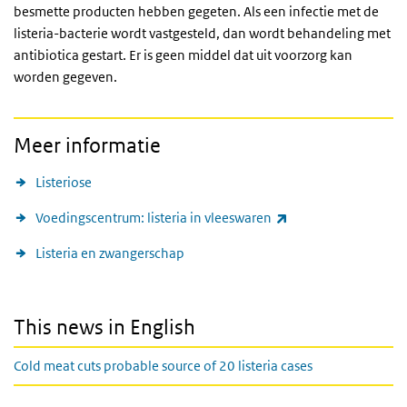
besmette producten hebben gegeten. Als een infectie met de
listeria-bacterie wordt vastgesteld, dan wordt behandeling met
antibiotica gestart. Er is geen middel dat uit voorzorg kan
worden gegeven.
Meer informatie
Listeriose
(externe link)
Voedingscentrum: listeria in vleeswaren
Listeria en zwangerschap
This news in English
Cold meat cuts probable source of 20 listeria cases