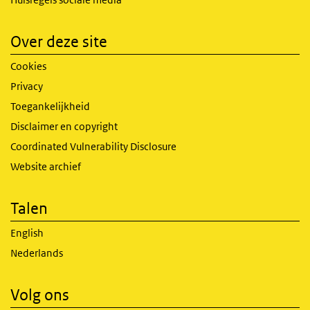
Over deze site
Cookies
Privacy
Toegankelijkheid
Disclaimer en copyright
Coordinated Vulnerability Disclosure
Website archief
Talen
English
Nederlands
Volg ons