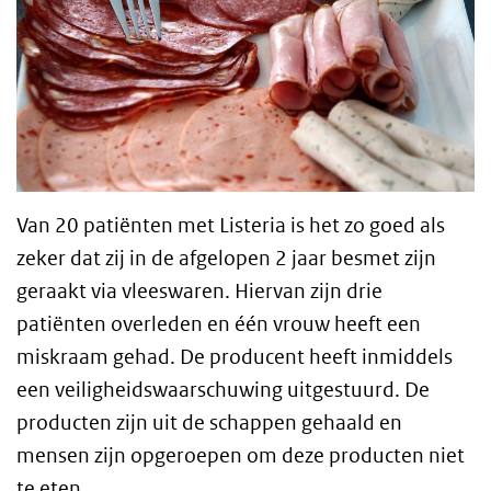
Van 20 patiënten met Listeria is het zo goed als
zeker dat zij in de afgelopen 2 jaar besmet zijn
geraakt via vleeswaren. Hiervan zijn drie
patiënten overleden en één vrouw heeft een
miskraam gehad. De producent heeft inmiddels
een veiligheidswaarschuwing uitgestuurd. De
producten zijn uit de schappen gehaald en
mensen zijn opgeroepen om deze producten niet
te eten.