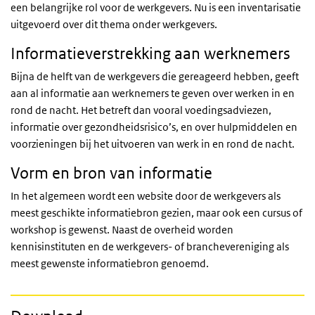
een belangrijke rol voor de werkgevers. Nu is een inventarisatie
uitgevoerd over dit thema onder werkgevers.
Informatieverstrekking aan werknemers
Bijna de helft van de werkgevers die gereageerd hebben, geeft
aan al informatie aan werknemers te geven over werken in en
rond de nacht. Het betreft dan vooral voedingsadviezen,
informatie over gezondheidsrisico’s, en over hulpmiddelen en
voorzieningen bij het uitvoeren van werk in en rond de nacht.
Vorm en bron van informatie
In het algemeen wordt een website door de werkgevers als
meest geschikte informatiebron gezien, maar ook een cursus of
workshop is gewenst. Naast de overheid worden
kennisinstituten en de werkgevers- of branchevereniging als
meest gewenste informatiebron genoemd.