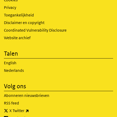
Privacy
Toegankelijkheid
Disclaimer en copyright
Coordinated Vulnerability Disclosure
Website archief
Talen
English
Nederlands
Volg ons
Abonneren nieuwsbrieven
RSS feed
(externe link)
X Twitter