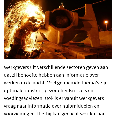
Werkgevers uit verschillende sectoren geven aan
dat zij behoefte hebben aan informatie over
werken in de nacht. Veel genoemde thema’s zijn
optimale roosters, gezondheidsrisico’s en
voedingsadviezen. Ook is er vanuit werkgevers
vraag naar informatie over hulpmiddelen en
voorzieningen. Hierbij kan gedacht worden aan