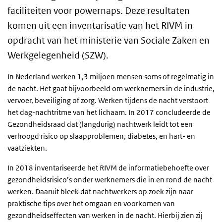
faciliteiten voor powernaps. Deze resultaten
komen uit een inventarisatie van het RIVM in
opdracht van het ministerie van Sociale Zaken en
Werkgelegenheid (SZW).
In Nederland werken 1,3 miljoen mensen soms of regelmatig in
de nacht. Het gaat bijvoorbeeld om werknemers in de industrie,
vervoer, beveiliging of zorg. Werken tijdens de nacht verstoort
het dag-nachtritme van het lichaam. In 2017 concludeerde de
Gezondheidsraad dat (langdurig) nachtwerk leidt tot een
verhoogd risico op slaapproblemen, diabetes, en hart- en
vaatziekten.
In 2018 inventariseerde het RIVM de informatiebehoefte over
gezondheidsrisico’s onder werknemers die in en rond de nacht
werken. Daaruit bleek dat nachtwerkers op zoek zijn naar
praktische tips over het omgaan en voorkomen van
gezondheidseffecten van werken in de nacht. Hierbij zien zij