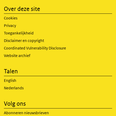
Over deze site
Cookies
Privacy
Toegankelijkheid
Disclaimer en copyright
Coordinated Vulnerability Disclosure
Website archief
Talen
English
Nederlands
Volg ons
Abonneren nieuwsbrieven