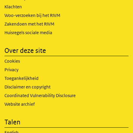
Klachten
Woo-verzoeken bij het RIVM
Zakendoen met het RIVM
Huisregels sociale media
Over deze site
Cookies
Privacy
Toegankelijkheid
Disclaimer en copyright
Coordinated Vulnerability Disclosure
Website archief
Talen
English