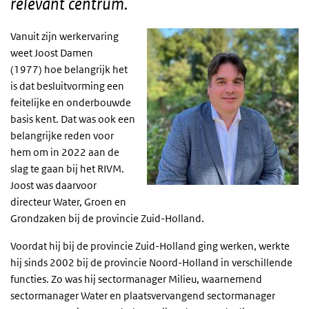
relevant centrum.
Vanuit zijn werkervaring
weet Joost Damen
(1977) hoe belangrijk het
is dat besluitvorming een
feitelijke en onderbouwde
basis kent. Dat
was ook een
belangrijke reden voor
hem om in 2022 aan de
slag te gaan bij het RIVM.
Joost was daarvoor
directeur Water, Groen en
Grondzaken bij de provincie Zuid-Holland.
Voordat hij bij de provincie Zuid-Holland ging werken, werkte
hij sinds 2002 bij de provincie Noord-Holland in verschillende
functies. Zo was hij sectormanager Milieu, waarnemend
sectormanager Water en plaatsvervangend sectormanager