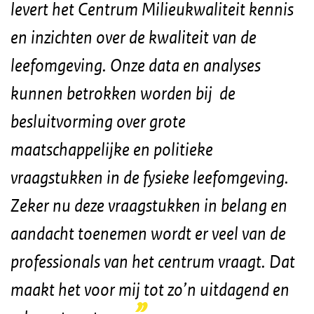
levert het Centrum Milieukwaliteit kennis
en inzichten
over de kwaliteit van de
leefomgeving. Onze data en analyses
kunnen betrokken worden bij
de
besluitvorming over grote
maatschappelijke en politieke
vraagstukken in de fysieke leefomgeving.
Zeker nu deze vraagstukken in belang en
aandacht toenemen wordt er veel van de
professionals van het centrum vraagt. Dat
maakt het voor mij tot zo’n uitdagend en