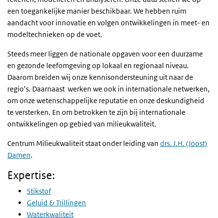
een toegankelijke manier beschikbaar. We hebben ruim
aandacht voor innovatie en volgen ontwikkelingen in meet- en
modeltechnieken op de voet.
Steeds meer liggen de nationale opgaven voor een duurzame
en gezonde leefomgeving op lokaal en regionaal niveau.
Daarom breiden wij onze kennisondersteuning uit naar de
regio’s. Daarnaast werken we ook in internationale netwerken,
om onze wetenschappelijke reputatie en onze deskundigheid
te versterken. En om betrokken te zijn bij internationale
ontwikkelingen op gebied van milieukwaliteit.
Centrum Milieukwaliteit staat onder leiding van
drs. J.H. (Joost)
Damen
.
Expertise:
Stikstof
Geluid & Trillingen
Waterkwaliteit