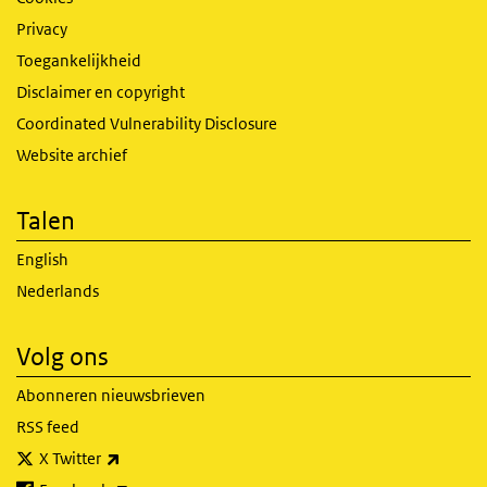
Privacy
Toegankelijkheid
Disclaimer en copyright
Coordinated Vulnerability Disclosure
Website archief
Talen
English
Nederlands
Volg ons
Abonneren nieuwsbrieven
RSS feed
(externe link)
X Twitter