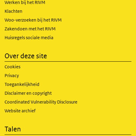
Werken bij het RIVM
Klachten
Woo-verzoeken bij het RIVM
Zakendoen met het RIVM
Huisregels sociale media
Over deze site
Cookies
Privacy
Toegankelijkheid
Disclaimer en copyright
Coordinated Vulnerability Disclosure
Website archief
Talen