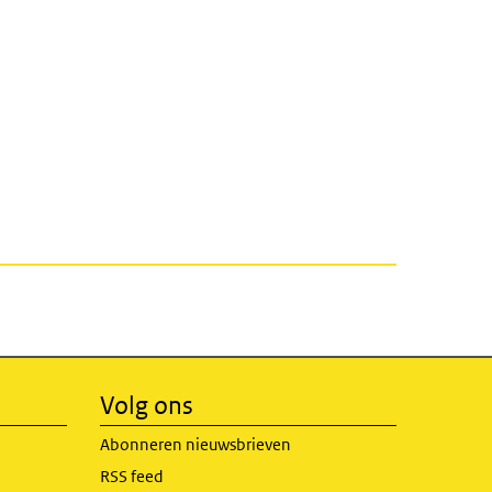
Volg ons
Abonneren nieuwsbrieven
RSS feed