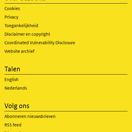
Cookies
Privacy
Toegankelijkheid
Disclaimer en copyright
Coordinated Vulnerability Disclosure
Website archief
Talen
English
Nederlands
Volg ons
Abonneren nieuwsbrieven
RSS feed