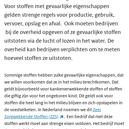
Voor stoffen met gevaarlijke eigenschappen
gelden strenge regels voor productie, gebruik,
vervoer, opslag en afval. Ook moeten bedrijven
bij de overheid opgeven of ze gevaarlijke stoffen
uitstoten via de lucht of lozen in het water. De
overheid kan bedrijven verplichten om te meten
hoeveel stoffen ze uitstoten.
Sommige stoffen hebben zulke gevaarlijke eigenschappen, dat
we willen voorkomen dat ze in het milieu terechtkomen. Dat
geldt bijvoorbeeld voor kankerverwekkende stoffen of stoffen
die giftig zijn voor het ongeboren kind. Dit geldt ook voor
stoffen die heel lang in het milieu blijven en zich opstapelen in
de voedselketen. In Nederland noemen we dit
Zeer
(externe link)
Zorgwekkende Stoffen (ZZS)
. Een bedrijf dat met deze
stoffen werkt moet aan strenge eisen voldoen. Het bedrijf moet