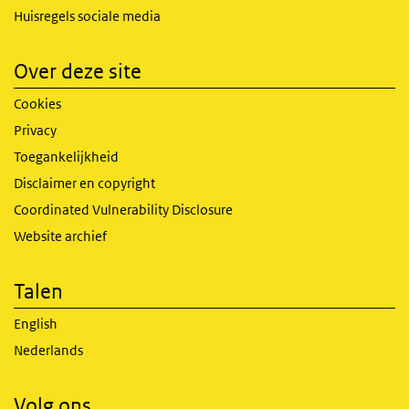
Huisregels sociale media
Over deze site
Cookies
Privacy
Toegankelijkheid
Disclaimer en copyright
Coordinated Vulnerability Disclosure
Website archief
Talen
English
Nederlands
Volg ons