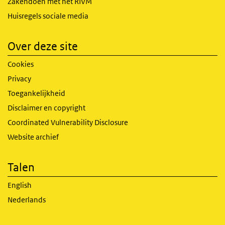
Zakendoen met het RIVM
Huisregels sociale media
Over deze site
Cookies
Privacy
Toegankelijkheid
Disclaimer en copyright
Coordinated Vulnerability Disclosure
Website archief
Talen
English
Nederlands