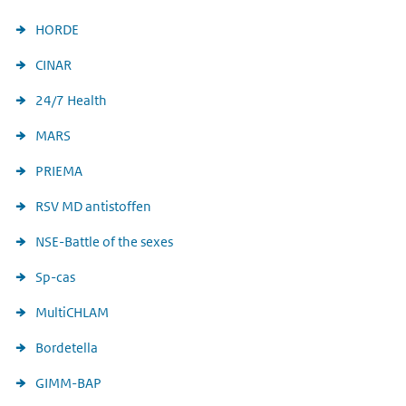
HORDE
CINAR
24/7 Health
MARS
PRIEMA
RSV MD antistoffen
NSE-Battle of the sexes
Sp-cas
MultiCHLAM
Bordetella
GIMM-BAP