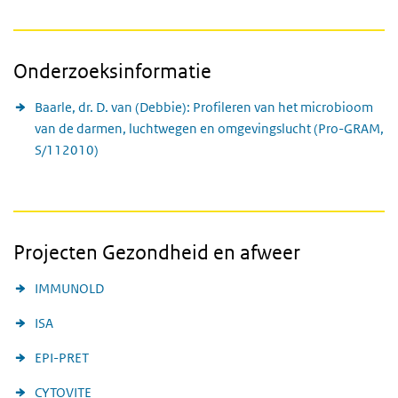
Onderzoeksinformatie
Baarle, dr. D. van (Debbie): Profileren van het microbioom
van de darmen, luchtwegen en omgevingslucht (Pro-GRAM,
S/112010)
Projecten Gezondheid en afweer
IMMUNOLD
ISA
EPI-PRET
CYTOVITE